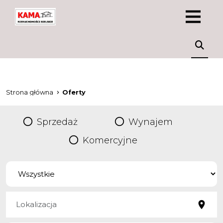
Strona główna
Oferty
Sprzedaż
Wynajem
Komercyjne