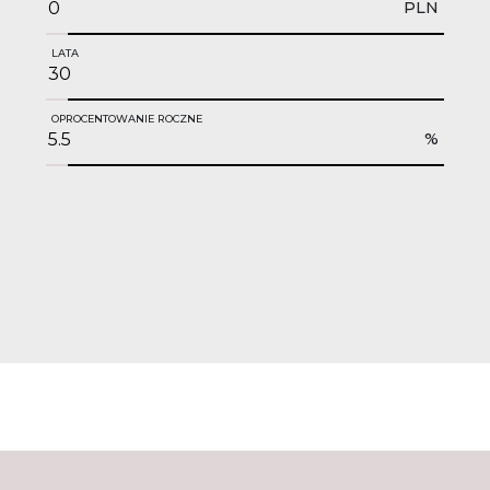
PLN
LATA
OPROCENTOWANIE ROCZNE
%