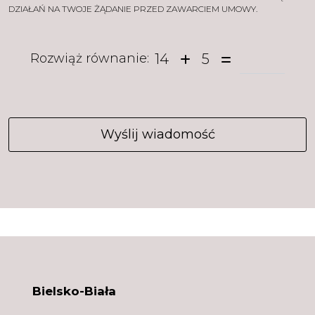
DZIAŁAŃ NA TWOJE ŻĄDANIE PRZED ZAWARCIEM UMOWY.
14
5
Rozwiąż równanie:
Bielsko-Biała