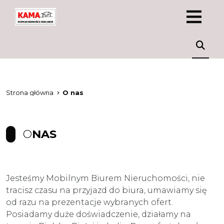
Strona główna
O nas
O
NAS
Jesteśmy Mobilnym Biurem Nieruchomości, nie
tracisz czasu na przyjazd do biura, umawiamy się
od razu na prezentacje wybranych ofert.
Posiadamy duże doświadczenie, działamy na