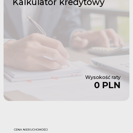
Kalkulator
kredytowy
Wysokość raty
0 PLN
CENA NIERUCHOMOŚCI