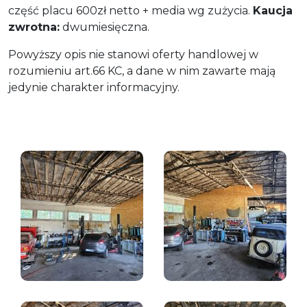
część placu 600zł netto + media wg zużycia.
Kaucja
zwrotna:
dwumiesięczna.
Powyższy opis nie stanowi oferty handlowej w
rozumieniu art.66 KC, a dane w nim zawarte mają
jedynie charakter informacyjny.