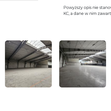
Powyższy opis nie stano
KC, a dane w nim zawart