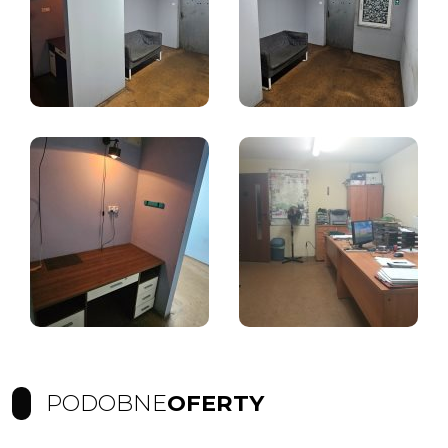
PODOBNE
OFERTY