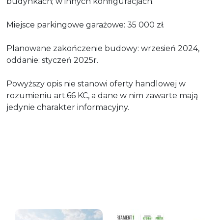
budynkach; w innych konfiguracjach.
Miejsce parkingowe garażowe: 35 000 zł.
Planowane zakończenie budowy: wrzesień 2024,
oddanie: styczeń 2025r.
Powyższy opis nie stanowi oferty handlowej w
rozumieniu art.66 KC, a dane w nim zawarte mają
jedynie charakter informacyjny.