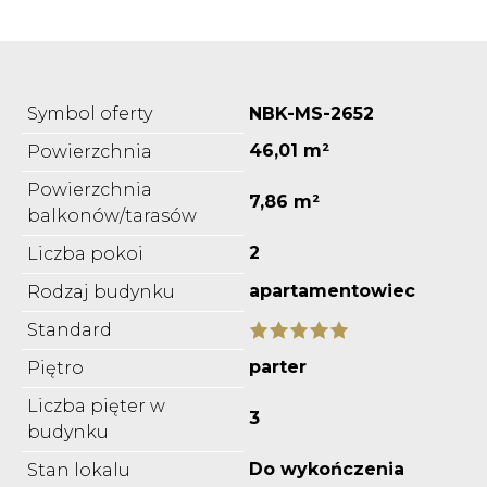
Symbol oferty
NBK-MS-2652
46,01 m²
Powierzchnia
Powierzchnia
7,86 m²
balkonów/tarasów
2
Liczba pokoi
apartamentowiec
Rodzaj budynku
Standard
parter
Piętro
Liczba pięter w
3
budynku
Do wykończenia
Stan lokalu