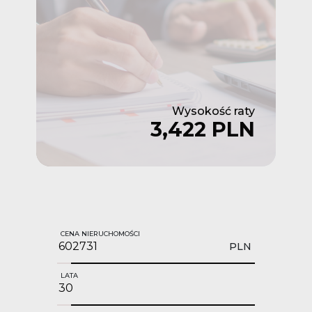
Wysokość raty
3,422 PLN
CENA NIERUCHOMOŚCI
PLN
LATA