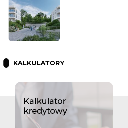
KALKULATORY
Kalkulator
kredytowy