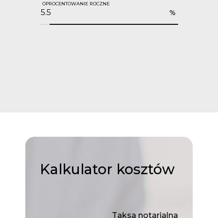
OPROCENTOWANIE ROCZNE
%
Kalkulator
kosztów
Taksa notarialna